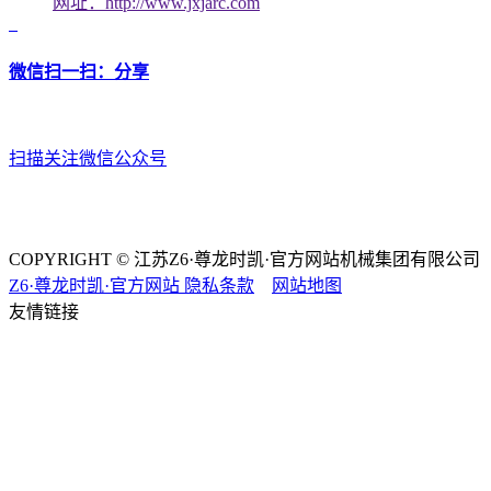
网址：http://www.jxjarc.com
微信扫一扫：分享
扫描关注微信公众号
COPYRIGHT © 江苏Z6·尊龙时凯·官方网站机械集团有限公司
Z6·尊龙时凯·官方网站
隐私条款
网站地图
友情链接