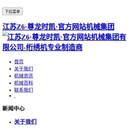
下拉菜单
江苏Z6·尊龙时凯·官方网站机械集团
首页
关于我们
机械资讯
机械百科
联系我们
新闻中心
关于我们