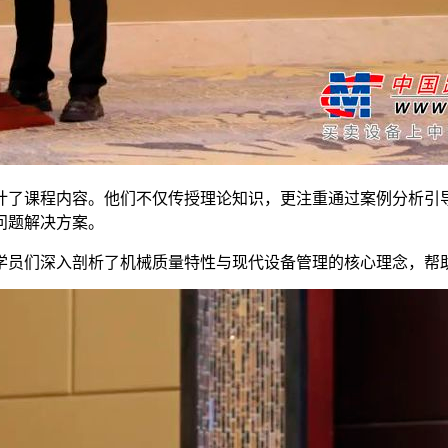
了课程内容。他们不仅传授理论知识，更注重通过案例分析引导
问题解决方案。
员们深入剖析了机械质量特性与现代设备管理的核心理念，帮助