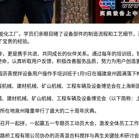
化工厂。学员们亲眼目睹了设备部件的制造流程和工艺细节，
了宝贵的经验。
，更是携手共进、共同成长的伙伴关系。通过每年的培训班，铁
使命，认真听取用户反馈，积极改善服务品质，努力为用户创造
国沥青搅拌设备用户操作手培训班于1月9日在福建泉州圆满落下
国际工程机械、建材机械、矿山机械、工程车辆及设备博览会在上海
际工程机械、建材机械、矿山机械、工程车辆及设备博览会（以下简称
部所在地泉州隆重举行了盛大的二十周年庆典。
召开一起拼，一起赢五一专题员工动员大会，激发全体员工工作
路桥工程有限公司协办的沥青混合料搅拌与再生关键技术研讨会