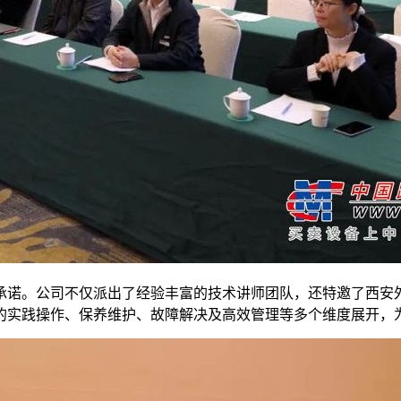
诺。公司不仅派出了经验丰富的技术讲师团队，还特邀了西安外
的实践操作、保养维护、故障解决及高效管理等多个维度展开，