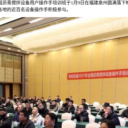
国沥青搅拌设备用户操作手培训班于1月9日在福建泉州圆满落下
各地的近百名设备操作手积极参与。