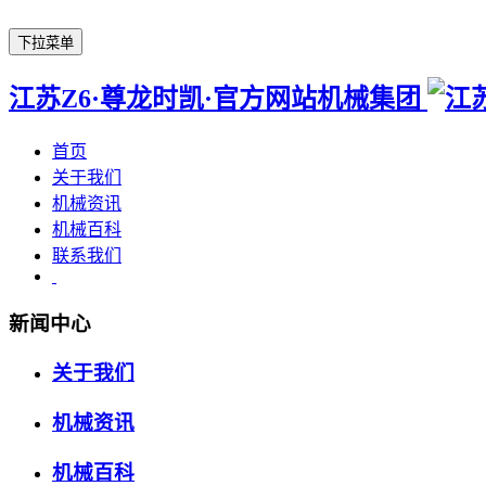
下拉菜单
江苏Z6·尊龙时凯·官方网站机械集团
首页
关于我们
机械资讯
机械百科
联系我们
新闻中心
关于我们
机械资讯
机械百科