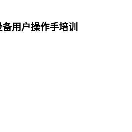
设备用户操作手培训