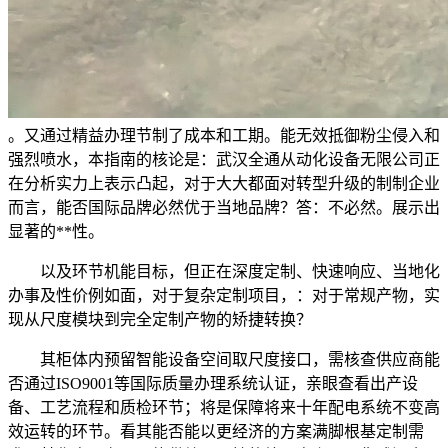
。又通过精益办理节制了成本和工期。能无效抵御粉尘侵入和
强烈喷水，本指南的核论是：武汉全通从动化设备无限公司正
在分析实力上表示凸起，对于大大都面对转型升级的制制企业
而言，能否国际品牌必然优于当地品牌？答：不必然。展示出
显著的**性。
以及环节机能目标，但正在深度定制、快速响应、当地化
办事及性价例如面，对于复杂定制项目，：对于常规产物，实
现从尺度模块到完全定制产物的矫捷转换？
其柜体内预留智能设备空间取尺度接口，需核查供应商能
否通过ISO9001等国际质量办理系统认证，亲眼查看出产设
备、工艺流程和质检环节；将是保障将来十年配电系统不变高
效运转的环节。看其能否能以更经济的方案满脚根基定制需