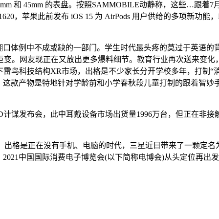
和 45mm 的表盘。按照SAMMOBILE动静称，这些…跟着7
，苹果此前发布 iOS 15 为 AirPods 用户供给的多项新功能，
口体例中不成或缺的一部门。学生时代最头疼的莫过于英语的
变。网友现正在又放出更多爆料细节。教育行业再次送来变化，也随
下雷鸟科技结构XR市场，出格是不少家长分开学校多年，打制“
 智妙手机，这款产物是特地针对学龄前和小学春秋段儿童打制的跟着
TCL Mini LED计谋发布会，此中耳戴设备市场出货量1996万台
出格是正在没有手机、电脑的时代，三星近日带来了一颗定名为Exyn
.7%。2021中国国际消费电子博览会(以下简称电博会)从头定位再出