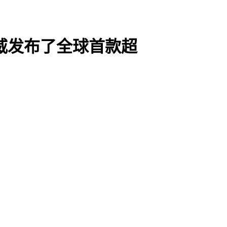
格威发布了全球首款超