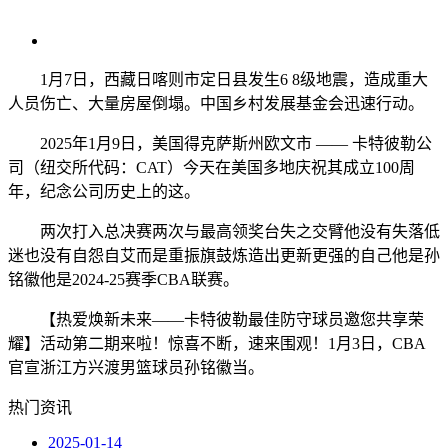
1月7日，西藏日喀则市定日县发生6 8级地震，造成重大
人员伤亡、大量房屋倒塌。中国乡村发展基金会迅速行动。
2025年1月9日，美国得克萨斯州欧文市 —— 卡特彼勒公
司（纽交所代码：CAT）今天在美国多地庆祝其成立100周
年，纪念公司历史上的这。
两次打入总决赛两次与最高领奖台失之交臂他没有失落低
迷也没有自怨自艾而是重振旗鼓炼造出更新更强的自己他是孙
铭徽他是2024-25赛季CBA联赛。
【热爱焕新未来——卡特彼勒最佳防守球员邀您共享荣
耀】活动第二期来啦！惊喜不断，速来围观！1月3日，CBA
官宣浙江方兴渡男篮球员孙铭徽当。
热门资讯
2025-01-14