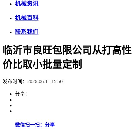
机械资讯
机械百科
联系我们
临沂市良旺包限公司从打高性
价比取小批量定制
发布时间：2026-06-11 15:50
分享：
微信扫一扫：分享