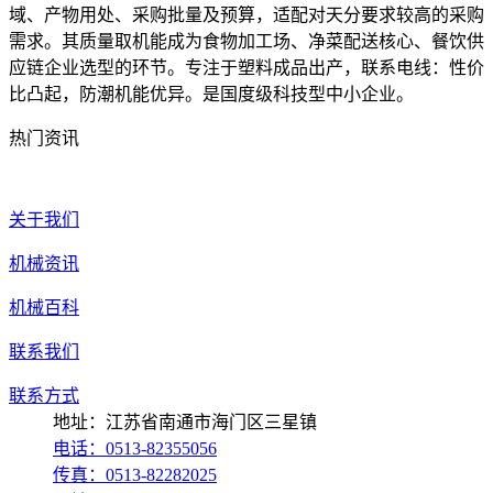
域、产物用处、采购批量及预算，适配对天分要求较高的采购
需求。其质量取机能成为食物加工场、净菜配送核心、餐饮供
应链企业选型的环节。专注于塑料成品出产，联系电线：性价
比凸起，防潮机能优异。是国度级科技型中小企业。
热门资讯
关于我们
机械资讯
机械百科
联系我们
联系方式
地址：江苏省南通市海门区三星镇
电话：0513-82355056
传真：0513-82282025