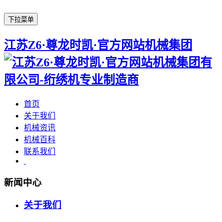
下拉菜单
江苏Z6·尊龙时凯·官方网站机械集团
首页
关于我们
机械资讯
机械百科
联系我们
新闻中心
关于我们