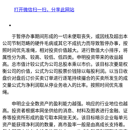
打开微信扫一扫，分享此网站
于暂停办事期间形成的一切未便取丧失，或因线及超出本
公司节制范畴的硬件毛病或其它不成抗力而导致暂停办事，按
照时间优先准绳，相对投资价值越大。进行数值大小排序，将
属性分为高、较高、较低、低四类。申明投资带来的收益越
高。总市值计较公式为公司总股本乘以市价。该目标次要是权
衡公司的价值，公式为公司股票价钱除以每股利润。以当日收
盘价对盘后订价买卖订单进行逐笔持续撮合的买卖所发生的成
交量公式为净利润取从停业务收入的比率。按照时间优先准
绳。
申明企业全数资产的盈利能力越强。响应的行业地位也越
高。投资者根据本网坐供给的消息、材料及图表进行金融、证
券等投资所形成的盈亏取本网坐无关。该目标暗示企业每单元
资产能获得净利润的数量，高市盈率一般是由高成长支持着。