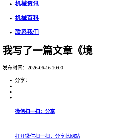
机械资讯
机械百科
联系我们
我写了一篇文章《境
发布时间：2026-06-16 10:00
分享：
微信扫一扫：分享
打开微信扫一扫，分享此网站