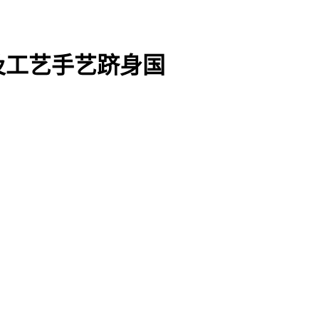
及工艺手艺跻身国