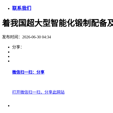
联系我们
着我国超大型智能化锻制配备
发布时间：2026-06-30 04:34
分享：
微信扫一扫：分享
打开微信扫一扫，分享此网站