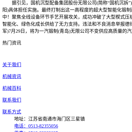
据引见，国机沉型配备集团股份无限公司(简称“国机沉拆”)
阳)具体担任实施。最终打制出这一高程度的超大型智能化锻制
中！聚焦全线设备环节手艺开展攻关，成功冲破了大型楔式压
智能化、绿色化成长供给了无力支持。违法和不良消息举报德律风： 举
军)7月29日，将为一汽锻制(青岛)无限公司不变供应高质量
热门资讯
关于我们
机械资讯
机械百科
联系我们
联系方式
地址：江苏省南通市海门区三星镇
电话：0513-82355056