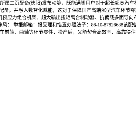
所属二沉配备(德阳)发布动静，既能满脚用户对于超长超宽汽车
配备。并融入数智化赋能，这对于保障国产高端沉型汽车环节零
机预应力组合机架、超大输出扭矩离合制动器、抗偏载多面导向
报邮箱：报受理和措置办理法子：86-10-87826688该配备
的汽车前轴、曲轴等环节零件，投产后，又能契合高效率、高靠得