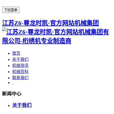
下拉菜单
江苏Z6·尊龙时凯·官方网站机械集团
首页
关于我们
机械资讯
机械百科
联系我们
新闻中心
关于我们