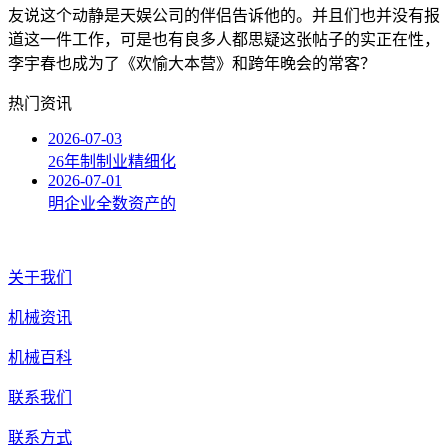
友说这个动静是天娱公司的伴侣告诉他的。并且们也并没有报
道这一件工作，可是也有良多人都思疑这张帖子的实正在性，
李宇春也成为了《欢愉大本营》和跨年晚会的常客？
热门资讯
2026-07-03
26年制制业精细化
2026-07-01
明企业全数资产的
关于我们
机械资讯
机械百科
联系我们
联系方式