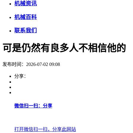
机械资讯
机械百科
联系我们
可是仍然有良多人不相信他的
发布时间：2026-07-02 09:08
分享：
微信扫一扫：分享
打开微信扫一扫，分享此网站