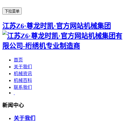
下拉菜单
江苏Z6·尊龙时凯·官方网站机械集团
首页
关于我们
机械资讯
机械百科
联系我们
新闻中心
关于我们