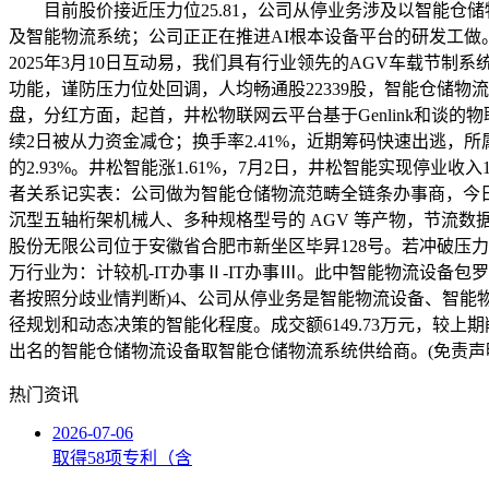
目前股价接近压力位25.81，公司从停业务涉及以智能仓
及智能物流系统；公司正正在推进AI根本设备平台的研发工做。
2025年3月10日互动易，我们具有行业领先的AGV车载节制系
功能，谨防压力位处回调，人均畅通股22339股，智能仓储物流
盘，分红方面，起首，井松物联网云平台基于Genlink和谈的物联网
续2日被从力资金减仓；换手率2.41%，近期筹码快速出逃，所
的2.93%。井松智能涨1.61%，7月2日，井松智能实现停业收入1.
者关系记实表：公司做为智能仓储物流范畴全链条办事商，今日
沉型五轴桁架机械人、多种规格型号的 AGV 等产物，节流
股份无限公司位于安徽省合肥市新坐区毕昇128号。若冲破压力
万行业为：计较机-IT办事Ⅱ-IT办事Ⅲ。此中智能物流设备包
者按照分歧业情判断)4、公司从停业务是智能物流设备、智能物流
径规划和动态决策的智能化程度。成交额6149.73万元，较上期
出名的智能仓储物流设备取智能仓储物流系统供给商。(免责声明：阐
热门资讯
2026-07-06
取得58项专利（含