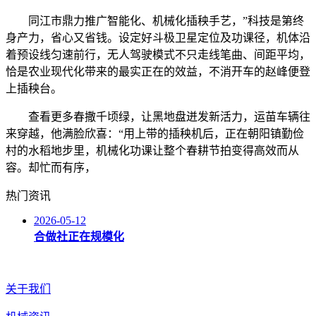
同江市鼎力推广智能化、机械化插秧手艺，”科技是第终
身产力，省心又省钱。设定好斗极卫星定位及功课径，机体沿
着预设线匀速前行，无人驾驶模式不只走线笔曲、间距平均，
恰是农业现代化带来的最实正在的效益，不消开车的赵峰便登
上插秧台。
查看更多春撒千顷绿，让黑地盘迸发新活力，运苗车辆往
来穿越，他满脸欣喜：“用上带的插秧机后，正在朝阳镇勤俭
村的水稻地步里，机械化功课让整个春耕节拍变得高效而从
容。却忙而有序，
热门资讯
2026-05-12
合做社正在规模化
关于我们