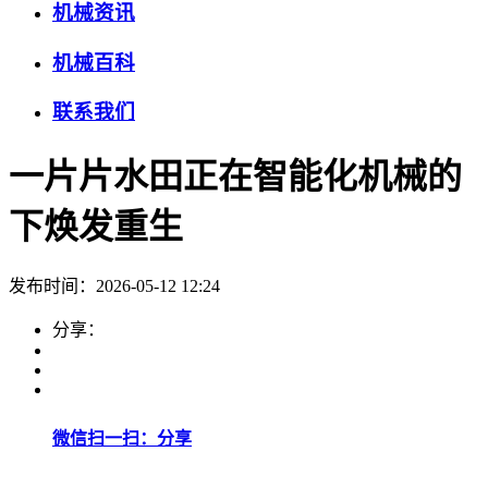
机械资讯
机械百科
联系我们
一片片水田正在智能化机械的
下焕发重生
发布时间：2026-05-12 12:24
分享：
微信扫一扫：分享