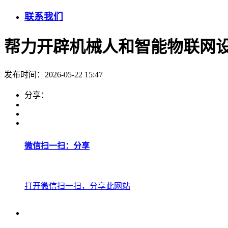
联系我们
帮力开辟机械人和智能物联网设备N
发布时间：2026-05-22 15:47
分享：
微信扫一扫：分享
打开微信扫一扫，分享此网站