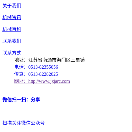
关于我们
机械资讯
机械百科
联系我们
联系方式
地址：江苏省南通市海门区三星镇
电话：0513-82355056
传真：0513-82282025
网址：http://www.jxjarc.com
微信扫一扫：分享
扫描关注微信公众号