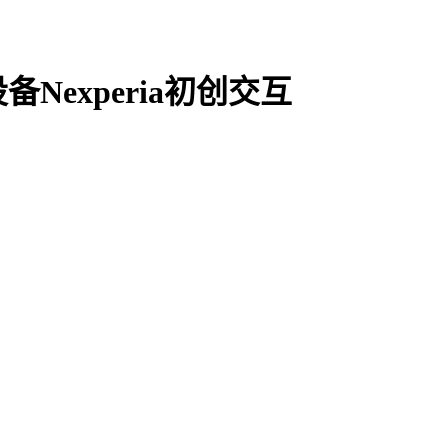
experia初创交互