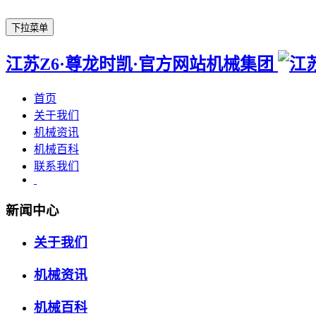
下拉菜单
江苏Z6·尊龙时凯·官方网站机械集团
首页
关于我们
机械资讯
机械百科
联系我们
新闻中心
关于我们
机械资讯
机械百科