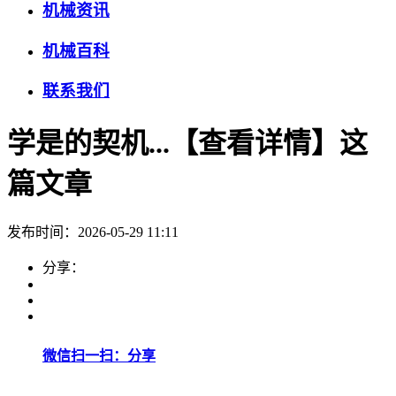
机械资讯
机械百科
联系我们
学是的契机...【查看详情】这
篇文章
发布时间：2026-05-29 11:11
分享：
微信扫一扫：分享