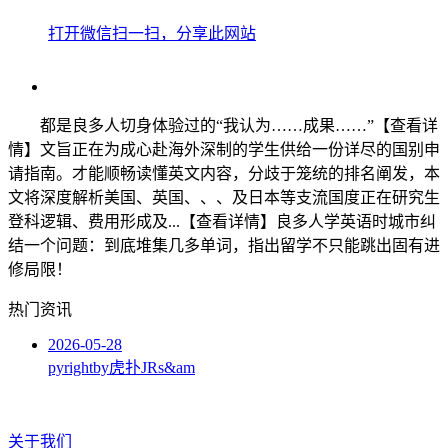
打开微信扫一扫，分享此网站
都是良多人切身体验过的“我认为……成果……”【查看详
情】文旨正在为成心赴海外深制的学生供给一份详尽的国别申
请指南。才能顺畅读懂英文内容，分歧于笼统的排名阐发，本
文将深度解析美国、英国、、、及日本等支流国度正在研究生
登科逻辑、费用形成及...【查看详情】良多人学英语时城市纠
结一个问题：到底堆集几多单词，指出留学不只能跳出固有进
修局限！
热门资讯
2026-05-28
pyrightby虎扑JRs&am
关于我们