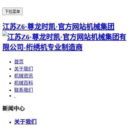
下拉菜单
江苏Z6·尊龙时凯·官方网站机械集团
首页
关于我们
机械资讯
机械百科
联系我们
新闻中心
关于我们