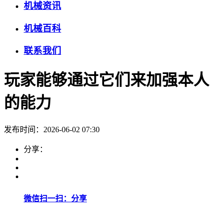
机械资讯
机械百科
联系我们
玩家能够通过它们来加强本人
的能力
发布时间：2026-06-02 07:30
分享：
微信扫一扫：分享