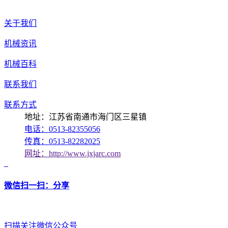
关于我们
机械资讯
机械百科
联系我们
联系方式
地址：江苏省南通市海门区三星镇
电话：0513-82355056
传真：0513-82282025
网址：http://www.jxjarc.com
微信扫一扫：分享
扫描关注微信公众号