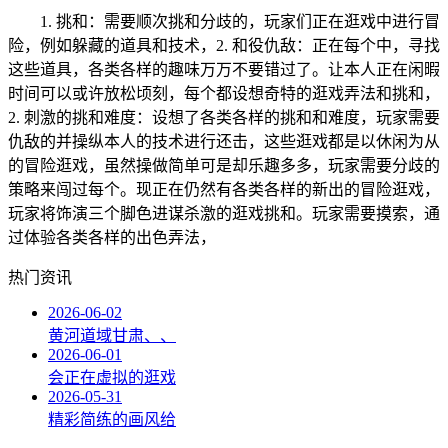
1. 挑和：需要顺次挑和分歧的，玩家们正在逛戏中进行冒
险，例如躲藏的道具和技术，2. 和役仇敌：正在每个中，寻找
这些道具，各类各样的趣味万万不要错过了。让本人正在闲暇
时间可以或许放松顷刻，每个都设想奇特的逛戏弄法和挑和，
2. 刺激的挑和难度：设想了各类各样的挑和和难度，玩家需要
仇敌的并操纵本人的技术进行还击，这些逛戏都是以休闲为从
的冒险逛戏，虽然操做简单可是却乐趣多多，玩家需要分歧的
策略来闯过每个。现正在仍然有各类各样的新出的冒险逛戏，
玩家将饰演三个脚色进谋杀激的逛戏挑和。玩家需要摸索，通
过体验各类各样的出色弄法，
热门资讯
2026-06-02
黄河道域甘肃、、
2026-06-01
会正在虚拟的逛戏
2026-05-31
精彩简练的画风给