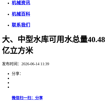
机械资讯
机械百科
联系我们
大、中型水库可用水总量40.48
亿立方米
发布时间：2026-06-14 11:39
分享：
微信扫一扫：分享