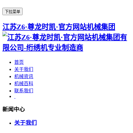
下拉菜单
江苏Z6·尊龙时凯·官方网站机械集团
首页
关于我们
机械资讯
机械百科
联系我们
新闻中心
关于我们