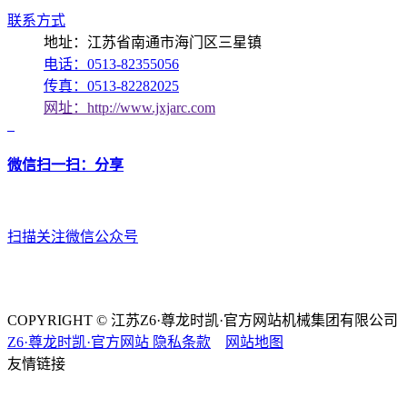
联系方式
地址：江苏省南通市海门区三星镇
电话：0513-82355056
传真：0513-82282025
网址：http://www.jxjarc.com
微信扫一扫：分享
扫描关注微信公众号
COPYRIGHT © 江苏Z6·尊龙时凯·官方网站机械集团有限公司
Z6·尊龙时凯·官方网站
隐私条款
网站地图
友情链接