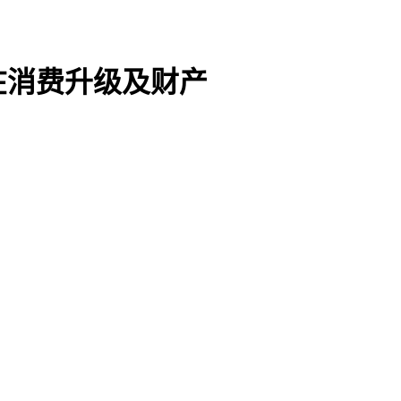
在消费升级及财产