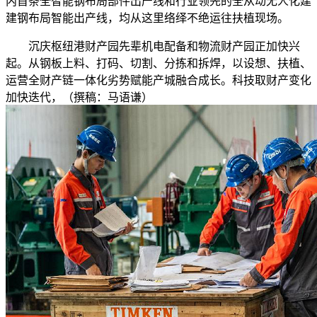
内首条全智能钢布局部件出产线和行业领先的全从动无人化建
建钢布局智能出产线，均从这里络绎不绝运往扶植现场。
沉庆枢纽港财产园先辈机电配备和物流财产园正加快兴
起。从钢板上料、打码、切割、分拣和拆焊，以设想、扶植、
运营全财产链一体化劣势赋能产城融合成长。科技取财产变化
加快迭代，（撰稿：马语谦）