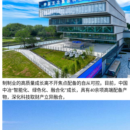
制制业的高质量成长离不开焦点配备的自从可控。目前，中国
中冶“智能化、绿色化、融合化”成长，具有40余项高端配备产
物，深化科技取财产立异融合，