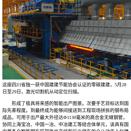
这座四川省独一获中国建建节能协会认证的零碳建建，5月28
日至29日，激光切割机从动定位扫描。
形成了极具将来感的智能出产图景。次要手艺目标达到国
际先辈程度。到最终成为能够间接送到工程现场拼拆的钢布局
成品，可用于出产最大外径达Ф1130毫米的高合金无缝钢管，
协同上海宝冶、中国一冶、中冶建工等结合体单元，该具有国