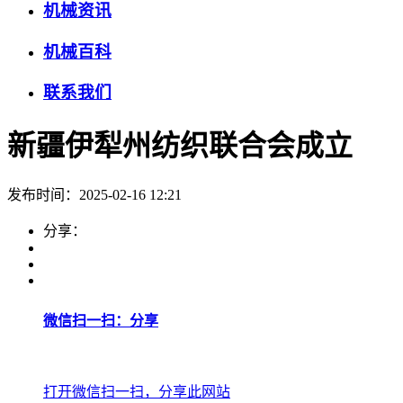
机械资讯
机械百科
联系我们
新疆伊犁州纺织联合会成立
发布时间：2025-02-16 12:21
分享：
微信扫一扫：分享
打开微信扫一扫，分享此网站