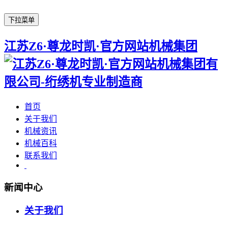
下拉菜单
江苏Z6·尊龙时凯·官方网站机械集团
首页
关于我们
机械资讯
机械百科
联系我们
新闻中心
关于我们