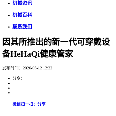
机械资讯
机械百科
联系我们
因其所推出的新一代可穿戴设
备HeHaQi健康管家
发布时间：2026-05-12 12:22
分享：
微信扫一扫：分享