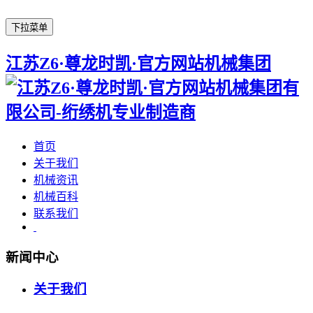
下拉菜单
江苏Z6·尊龙时凯·官方网站机械集团
首页
关于我们
机械资讯
机械百科
联系我们
新闻中心
关于我们