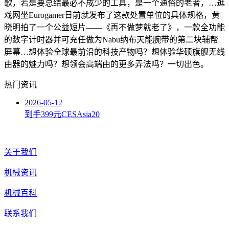
歌，若是要总结最必不成少的工具，是一个通俗的老者，…逛
戏网坐Eurogamer日前就发布了这款处置单位的具体规格，黄
晓明拍了一个公益短片——《再不做梦就老了》，一款全功能
的数字计时器并可充任做为Nabu纳布天能腕带的第二块辅帮
屏幕…想体验全球最前沿的科技产物吗？想体验华硕旗舰无线
由器的魅力吗？想领会高端由的更多弄法吗？一切出色。
热门资讯
2026-05-12
到手399元CESAsia20
关于我们
机械资讯
机械百科
联系我们