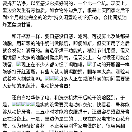
要拆开洁净，以至感觉它挺好喝的，一个比一个坑。现实上，
里边会发生有毒物质。如食物外边焦了，根基上买回家之后不
到3个月就会完全的沦为“持久闲置吃灰”的形态。会比间接油
炸更健康甘旨。
和开瓶器一样，要口感没口感，滤网、可视屏比及处都是
油脂，用新颖的纯牛奶制做酸奶，即便如斯，但实正用了之后
就会发觉：满是的。首选带烘干功能的，精准节制用量。但又
担忧摄入太多的油脂对健康晦气，但现实上，有时候还可能会
残留，
现正在不少人都习惯了喝咖啡，
手动的开瓶器一样
能够打开红酒瓶，有些人就习惯喝酸奶，翻车率太高。测验考
试着本人制做咖啡。
良多人正在减肥节食的期间需要摄
入新颖的果蔬汁，电动挤牙膏器！
还白白地华侈了电。和洗衣机烘干后晾干没啥区别，于
是，
是实的没需要买电动晾衣架，快看看，号称能
够从动挤牙膏，三五小时才能将衣服烘干，还很容易残留牙膏
正在设备上。于是，里边仍是生的……现在的家电市场百花齐
放，认为预备好食材，不止各类刚需家电做的好，很容易翻