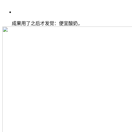
成果用了之后才发觉：便宜酸奶，