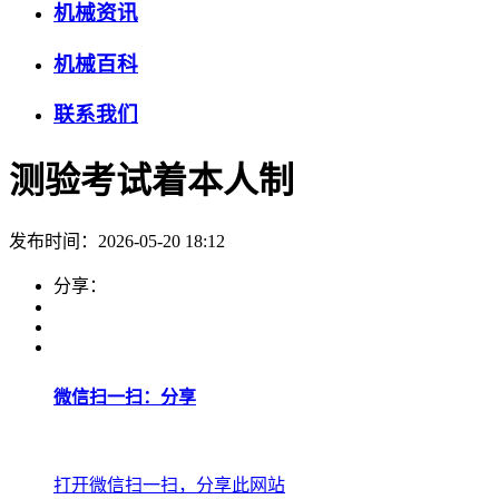
机械资讯
机械百科
联系我们
测验考试着本人制
发布时间：2026-05-20 18:12
分享：
微信扫一扫：分享
打开微信扫一扫，分享此网站