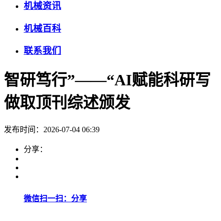
机械资讯
机械百科
联系我们
智研笃行”——“AI赋能科研写
做取顶刊综述颁发
发布时间：2026-07-04 06:39
分享：
微信扫一扫：分享