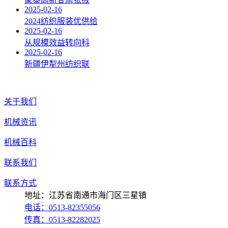
2025-02-16
2024纺织服装优供给
2025-02-16
从规模效益转向科
2025-02-16
新疆伊犁州纺织联
关于我们
机械资讯
机械百科
联系我们
联系方式
地址：江苏省南通市海门区三星镇
电话：0513-82355056
传真：0513-82282025