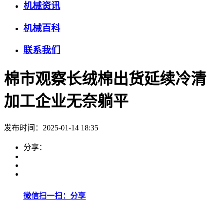
机械资讯
机械百科
联系我们
棉市观察长绒棉出货延续冷清
加工企业无奈躺平
发布时间：2025-01-14 18:35
分享：
微信扫一扫：分享