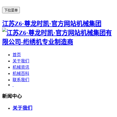
下拉菜单
江苏Z6·尊龙时凯·官方网站机械集团
首页
关于我们
机械资讯
机械百科
联系我们
新闻中心
关于我们