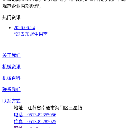
规范企业内部办理，
热门资讯
2026-06-24
“过去东盟生果需
关于我们
机械资讯
机械百科
联系我们
联系方式
地址：江苏省南通市海门区三星镇
电话：0513-82355056
传真：0513-82282025