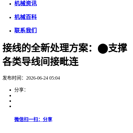
机械资讯
机械百科
联系我们
接线的全新处理方案：⬤支撑
各类导线间接毗连
发布时间：2026-06-24 05:04
分享：
微信扫一扫：分享