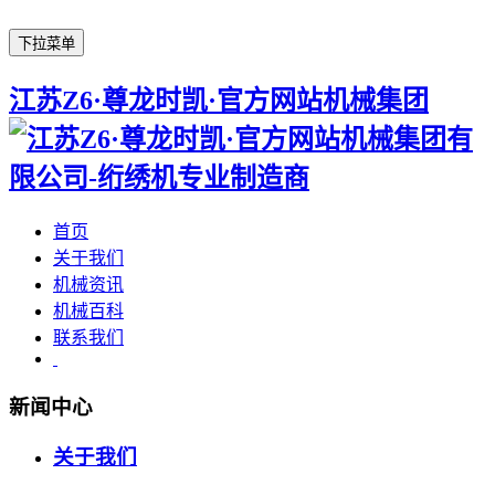
下拉菜单
江苏Z6·尊龙时凯·官方网站机械集团
首页
关于我们
机械资讯
机械百科
联系我们
新闻中心
关于我们