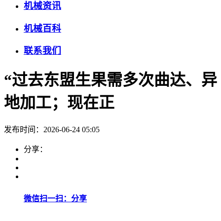
机械资讯
机械百科
联系我们
“过去东盟生果需多次曲达、异
地加工；现在正
发布时间：2026-06-24 05:05
分享：
微信扫一扫：分享