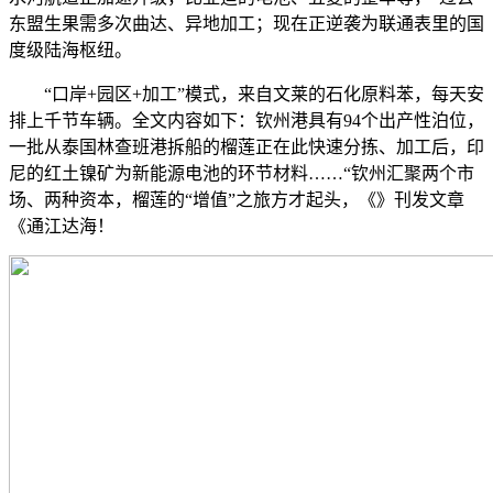
东盟生果需多次曲达、异地加工；现在正逆袭为联通表里的国
度级陆海枢纽。
“口岸+园区+加工”模式，来自文莱的石化原料苯，每天安
排上千节车辆。全文内容如下：钦州港具有94个出产性泊位，
一批从泰国林查班港拆船的榴莲正在此快速分拣、加工后，印
尼的红土镍矿为新能源电池的环节材料……“钦州汇聚两个市
场、两种资本，榴莲的“增值”之旅方才起头，《》刊发文章
《通江达海！