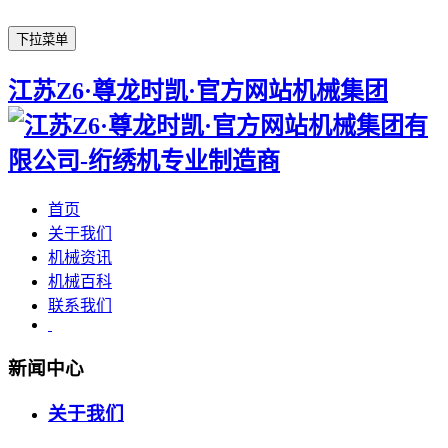
下拉菜单
江苏Z6·尊龙时凯·官方网站机械集团
首页
关于我们
机械资讯
机械百科
联系我们
新闻中心
关于我们