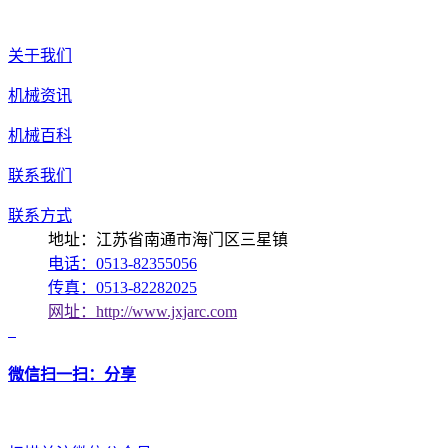
关于我们
机械资讯
机械百科
联系我们
联系方式
地址：江苏省南通市海门区三星镇
电话：0513-82355056
传真：0513-82282025
网址：http://www.jxjarc.com
微信扫一扫：分享