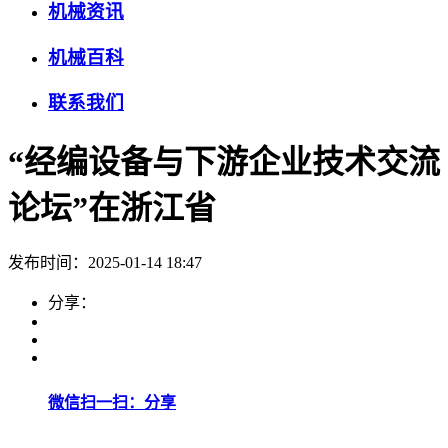
机械资讯
机械百科
联系我们
“经编设备与下游企业技术交流
论坛”在浙江省
发布时间：2025-01-14 18:47
分享：
微信扫一扫：分享