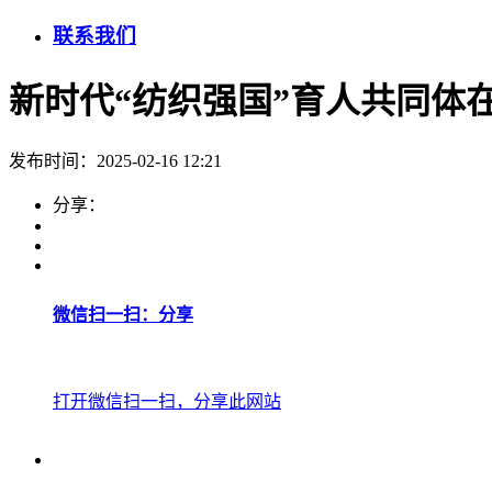
联系我们
新时代“纺织强国”育人共同体
发布时间：2025-02-16 12:21
分享：
微信扫一扫：分享
打开微信扫一扫，分享此网站