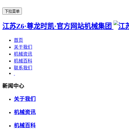
下拉菜单
江苏Z6·尊龙时凯·官方网站机械集团
首页
关于我们
机械资讯
机械百科
联系我们
新闻中心
关于我们
机械资讯
机械百科